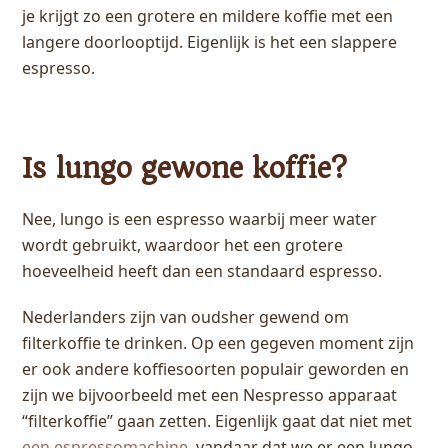
je krijgt zo een grotere en mildere koffie met een
langere doorlooptijd. Eigenlijk is het een slappere
espresso.
Is lungo gewone koffie?
Nee, lungo is een espresso waarbij meer water
wordt gebruikt, waardoor het een grotere
hoeveelheid heeft dan een standaard espresso.
Nederlanders zijn van oudsher gewend om
filterkoffie te drinken. Op een gegeven moment zijn
er ook andere koffiesoorten populair geworden en
zijn we bijvoorbeeld met een Nespresso apparaat
“filterkoffie” gaan zetten. Eigenlijk gaat dat niet met
een espressomachine
, vandaar dat we er een lungo