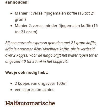
aanhouden:
Manier 1: verse, fijngemalen koffie (16 tot 21
gram)
Manier 2: verse, minder fijngemalen koffie (16
tot 21 gram)
Bij een normale espresso gemalen met 21 gram koffie,
krijg je ongeveer 42ml vloeibare koffie, die je verdeeld
over 2 kopjes. Voor de lungo blijft het water lopen tot er
ongeveer 40 tot 50 ml in het kopje zit.
Wat je ook nodig hebt:
2 kopjes van ongeveer 100ml
een espressomachine
Halfautomatische