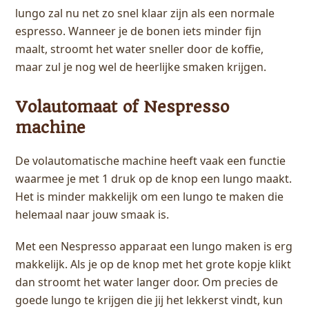
lungo zal nu net zo snel klaar zijn als een normale
espresso. Wanneer je de bonen iets minder fijn
maalt, stroomt het water sneller door de koffie,
maar zul je nog wel de heerlijke smaken krijgen.
Volautomaat of Nespresso
machine
De volautomatische machine heeft vaak een functie
waarmee je met 1 druk op de knop een lungo maakt.
Het is minder makkelijk om een lungo te maken die
helemaal naar jouw smaak is.
Met een Nespresso apparaat een lungo maken is erg
makkelijk. Als je op de knop met het grote kopje klikt
dan stroomt het water langer door. Om precies de
goede lungo te krijgen die jij het lekkerst vindt, kun