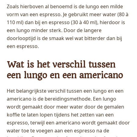
Zoals hierboven al benoemd is de lungo een milde
vorm van een espresso. Je gebruikt meer water (80 à
110 ml) dan bij en espresso (30 à 40 ml), hierdoor is
een lungo minder sterk. Door de langere
doorlooptijd is de smaak wel wat bitterder dan bij
een espresso.
Wat is het verschil tussen
een lungo en een americano
Het belangrijkste verschil tussen een lungo en een
americano is de bereidingsmethode. Een lungo
wordt gemaakt door meer water door de gemalen
koffie te laten lopen tijdens het zetten van een
espresso, terwijl een americano wordt gemaakt door
water toe te voegen aan een espresso na de