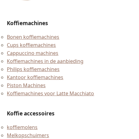
Koffiemachines
Bonen koffiemachines
Cups koffiemachines
Cappuccino machines
Koffiemachines in de aanbieding
Philips koffiemachines
Kantoor koffiemachines
Piston Machines
Koffiemachines voor Latte Macchiato
Koffie accessoires
koffiemolens
Melkopschuimers