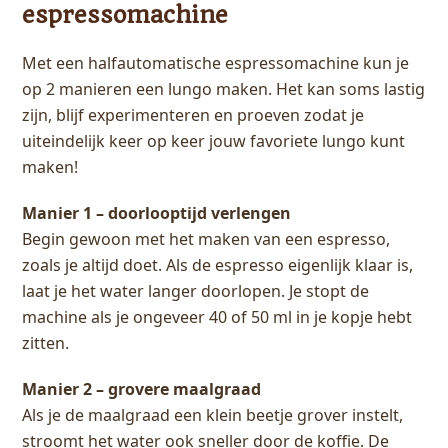
espressomachine
Met een halfautomatische espressomachine kun je
op 2 manieren een lungo maken. Het kan soms lastig
zijn, blijf experimenteren en proeven zodat je
uiteindelijk keer op keer jouw favoriete lungo kunt
maken!
Manier 1 – doorlooptijd verlengen
Begin gewoon met het maken van een espresso,
zoals je altijd doet. Als de espresso eigenlijk klaar is,
laat je het water langer doorlopen. Je stopt de
machine als je ongeveer 40 of 50 ml in je kopje hebt
zitten.
Manier 2 – grovere maalgraad
Als je de maalgraad een klein beetje grover instelt,
stroomt het water ook sneller door de koffie. De