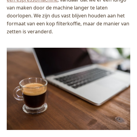
van maken door de machine langer te laten
doorlopen. We zijn dus vast blijven houden aan het
formaat van een kop filterkoffie, maar de manier van
zetten is veranderd.