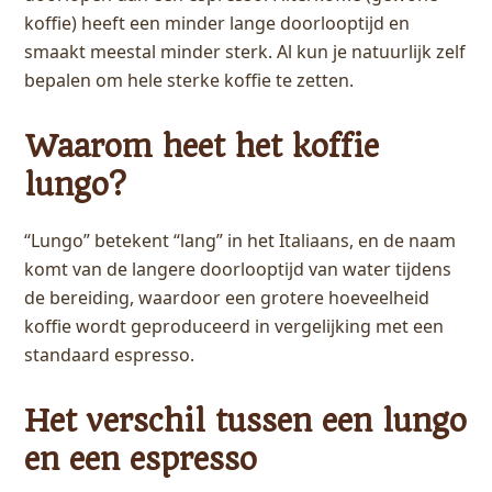
koffie) heeft een minder lange doorlooptijd en
smaakt meestal minder sterk. Al kun je natuurlijk zelf
bepalen om hele sterke koffie te zetten.
Waarom heet het koffie
lungo?
“Lungo” betekent “lang” in het Italiaans, en de naam
komt van de langere doorlooptijd van water tijdens
de bereiding, waardoor een grotere hoeveelheid
koffie wordt geproduceerd in vergelijking met een
standaard espresso.
Het verschil tussen een lungo
en een espresso