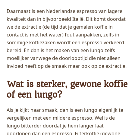
Daarnaast is een Nederlandse espresso van lagere
kwaliteit dan in bijvoorbeeld Italië. Dit komt doordat
we de extractie (de tijd dat je gemalen koffie in
contact is met het water) fout aanpakken, zelfs in
sommige koffiezaken wordt een espresso verkeerd
bereid. En dan is het maken van een lungo zelfs
moeilijker vanwege de doorlooptijd die niet alleen
invloed heeft op de smaak maar ook op de extractie.
Wat is sterker, gewone koffie
of een lungo?
Als je kijkt naar smaak, dan is een lungo eigenlijk te
vergelijken met een mildere espresso. Wel is de
lungo bitterder doordat je hem langer laat
doorlopen dan een espresso. Filterkoffie (gewone