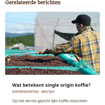
Gerelateerde berichten
Wat betekent single origin koffie?
KOFFIESOORTEN
·
WEETJES
Op het eerste gezicht lijkt koffie misschien