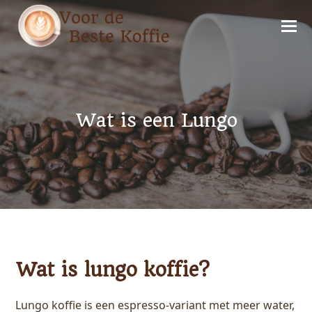
Wat is een Lungo
Wat is lungo koffie?
Lungo koffie is een espresso-variant met meer water,