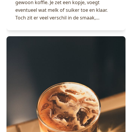
gewoon koffie. Je zet een kopje, voegt
eventueel wat melk of suiker toe en klaar.
Toch zit er veel verschil in de smaak,…