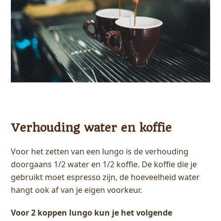
Verhouding water en koffie
Voor het zetten van een lungo is de verhouding
doorgaans 1/2 water en 1/2 koffie. De koffie die je
gebruikt moet espresso zijn, de hoeveelheid water
hangt ook af van je eigen voorkeur.
Voor 2 koppen lungo kun je het volgende