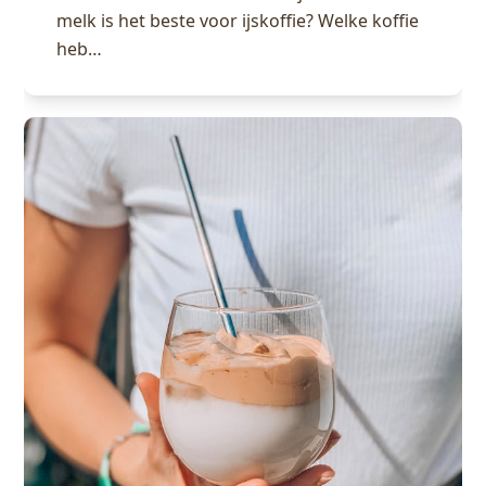
melk is het beste voor ijskoffie? Welke koffie
heb…