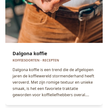
Dalgona koffie
KOFFIESOORTEN
·
RECEPTEN
Dalgona koffie is een trend die de afgelopen
jaren de koffiewereld stormenderhand heeft
veroverd. Met zijn romige textuur en unieke
smaak, is het een favoriete traktatie
geworden voor koffieliefhebbers overal.…