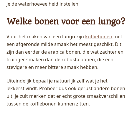
je de waterhoeveelheid instellen.
Welke bonen voor een lungo?
Voor het maken van een lungo zijn
koffiebonen
met
een afgeronde milde smaak het meest geschikt. Dit
zijn dan eerder de arabica bonen, die wat zachter en
fruitiger smaken dan de robusta bonen, die een
stevigere en meer bittere smaak hebben.
Uiteindelijk bepaal je natuurlijk zelf wat je het
lekkerst vindt. Probeer dus ook gerust andere bonen
uit, je zult merken dat er echt grote smaakverschillen
tussen de koffiebonen kunnen zitten.