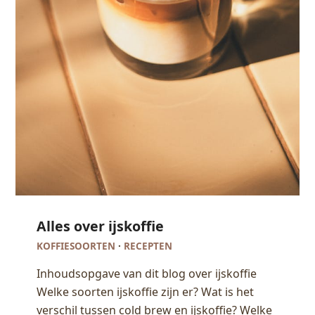
Alles over ijskoffie
KOFFIESOORTEN
·
RECEPTEN
Inhoudsopgave van dit blog over ijskoffie
Welke soorten ijskoffie zijn er? Wat is het
verschil tussen cold brew en ijskoffie? Welke