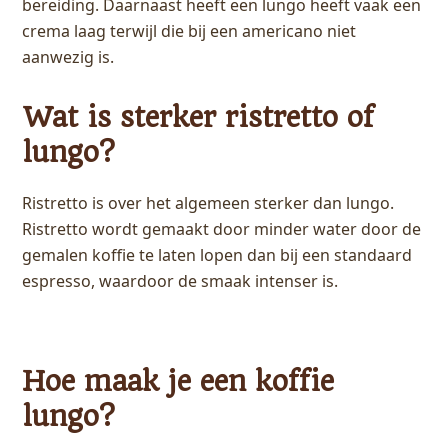
bereiding. Daarnaast heeft een lungo heeft vaak een
crema laag terwijl die bij een americano niet
aanwezig is.
Wat is sterker ristretto of
lungo?
Ristretto is over het algemeen sterker dan lungo.
Ristretto wordt gemaakt door minder water door de
gemalen koffie te laten lopen dan bij een standaard
espresso, waardoor de smaak intenser is.
Hoe maak je een koffie
lungo?