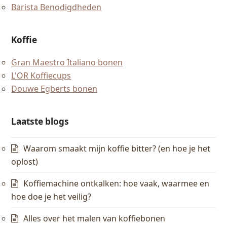
Barista Benodigdheden
Koffie
Gran Maestro Italiano bonen
L'OR Koffiecups
Douwe Egberts bonen
Laatste blogs
Waarom smaakt mijn koffie bitter? (en hoe je het
oplost)
Koffiemachine ontkalken: hoe vaak, waarmee en
hoe doe je het veilig?
Alles over het malen van koffiebonen