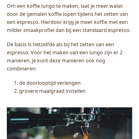
Om een koffie lungo te maken, laat je meer water
door de gemalen koffie lopen tijdens het zetten van
een espresso. Hierdoor krijg je meer koffie met een
milder smaakprofiel dan bij een standaard espresso.
De basis is hetzelfde als bij het zetten van een
espresso. Voor het maken van een lungo zijn er 2
manieren, je kunt deze manieren ook nog
combineren:
de doorlooptijd verlengen
grovere maalgraad instellen