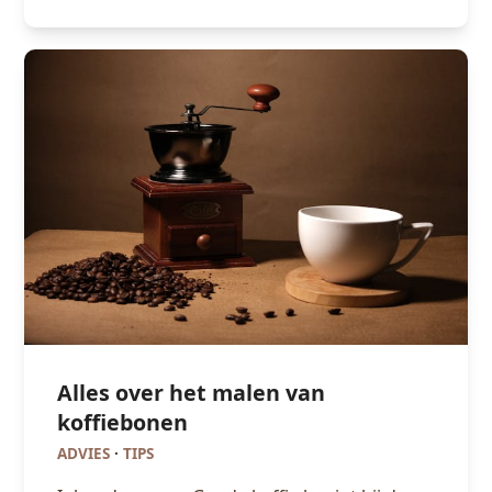
Alles over het malen van
koffiebonen
ADVIES
·
TIPS