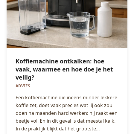
Koffiemachine ontkalken: hoe
vaak, waarmee en hoe doe je het
veilig?
ADVIES
Een koffiemachine die ineens minder lekkere
koffie zet, doet vaak precies wat jij ook zou
doen na maanden hard werken: hij raakt een
beetje vol. En in dit geval is dat meestal kalk.
In de praktijk blijkt dat het grootste…