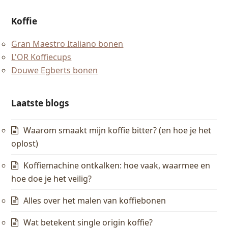
Koffie
Gran Maestro Italiano bonen
L'OR Koffiecups
Douwe Egberts bonen
Laatste blogs
Waarom smaakt mijn koffie bitter? (en hoe je het
oplost)
Koffiemachine ontkalken: hoe vaak, waarmee en
hoe doe je het veilig?
Alles over het malen van koffiebonen
Wat betekent single origin koffie?