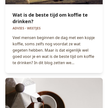
Wat is de beste tijd om koffie te
drinken?
ADVIES
·
WEETJES
Veel mensen beginnen de dag met een kopje
koffie, soms zelfs nog voordat ze wat
gegeten hebben. Maar is dat eigenlijk wel
goed voor je en wat is de beste tijd om koffie
te drinken? In dit blog zetten we…