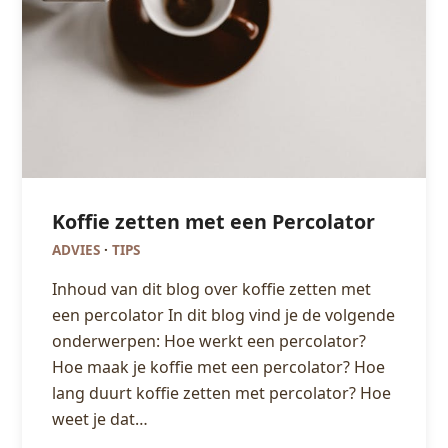
Koffie zetten met een Percolator
ADVIES
·
TIPS
Inhoud van dit blog over koffie zetten met
een percolator In dit blog vind je de volgende
onderwerpen: Hoe werkt een percolator?
Hoe maak je koffie met een percolator? Hoe
lang duurt koffie zetten met percolator? Hoe
weet je dat…