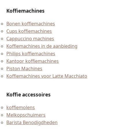
Koffiemachines
Bonen koffiemachines
Cups koffiemachines
Cappuccino machines
Koffiemachines in de aanbieding
Philips koffiemachines
Kantoor koffiemachines
Piston Machines
Koffiemachines voor Latte Macchiato
Koffie accessoires
koffiemolens
Melkopschuimers
Barista Benodigdheden