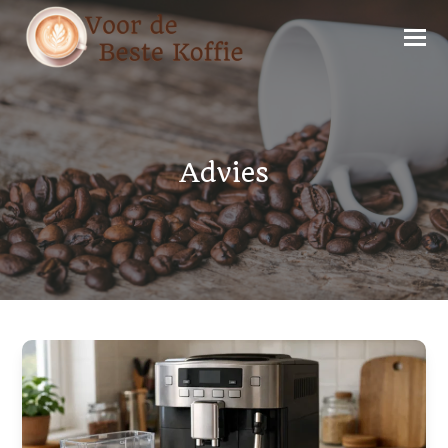
Advies