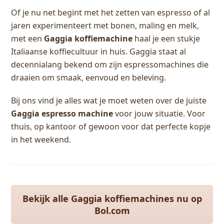
Of je nu net begint met het zetten van espresso of al
jaren experimenteert met bonen, maling en melk,
met een
Gaggia koffiemachine
haal je een stukje
Italiaanse koffiecultuur in huis. Gaggia staat al
decennialang bekend om zijn espressomachines die
draaien om smaak, eenvoud en beleving.
Bij ons vind je alles wat je moet weten over de juiste
Gaggia espresso machine
voor jouw situatie. Voor
thuis, op kantoor of gewoon voor dat perfecte kopje
in het weekend.
Bekijk alle Gaggia koffiemachines nu op
Bol.com