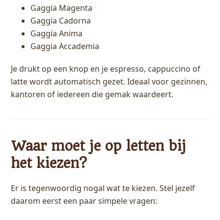
Gaggia Magenta
Gaggia Cadorna
Gaggia Anima
Gaggia Accademia
Je drukt op een knop en je espresso, cappuccino of
latte wordt automatisch gezet. Ideaal voor gezinnen,
kantoren of iedereen die gemak waardeert.
Waar moet je op letten bij
het kiezen?
Er is tegenwoordig nogal wat te kiezen. Stel jezelf
daarom eerst een paar simpele vragen: