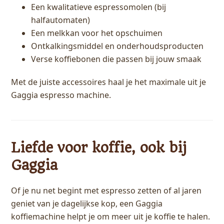
Een kwalitatieve espressomolen (bij
halfautomaten)
Een melkkan voor het opschuimen
Ontkalkingsmiddel en onderhoudsproducten
Verse koffiebonen die passen bij jouw smaak
Met de juiste accessoires haal je het maximale uit je
Gaggia espresso machine.
Liefde voor koffie, ook bij
Gaggia
Of je nu net begint met espresso zetten of al jaren
geniet van je dagelijkse kop, een Gaggia
koffiemachine helpt je om meer uit je koffie te halen.