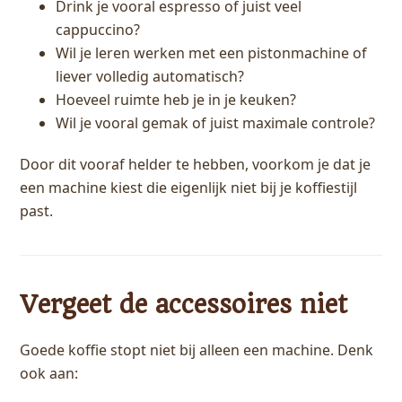
Drink je vooral espresso of juist veel
cappuccino?
Wil je leren werken met een pistonmachine of
liever volledig automatisch?
Hoeveel ruimte heb je in je keuken?
Wil je vooral gemak of juist maximale controle?
Door dit vooraf helder te hebben, voorkom je dat je
een machine kiest die eigenlijk niet bij je koffiestijl
past.
Vergeet de accessoires niet
Goede koffie stopt niet bij alleen een machine. Denk
ook aan: