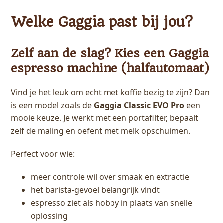
Welke Gaggia past bij jou?
Zelf aan de slag? Kies een Gaggia
espresso machine (halfautomaat)
Vind je het leuk om echt met koffie bezig te zijn? Dan
is een model zoals de
Gaggia Classic EVO Pro
een
mooie keuze. Je werkt met een portafilter, bepaalt
zelf de maling en oefent met melk opschuimen.
Perfect voor wie:
meer controle wil over smaak en extractie
het barista-gevoel belangrijk vindt
espresso ziet als hobby in plaats van snelle
oplossing