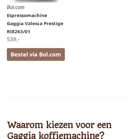
Bol.com
Espressomachine
Gaggia Valesca Prestige
RI8263/01
539,-
Bestel via Bol.com
Waarom kiezen voor een
Gaggia koffiemachine?