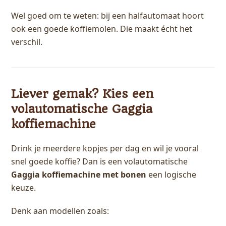
Wel goed om te weten: bij een halfautomaat hoort
ook een goede koffiemolen. Die maakt écht het
verschil.
Liever gemak? Kies een
volautomatische Gaggia
koffiemachine
Drink je meerdere kopjes per dag en wil je vooral
snel goede koffie? Dan is een volautomatische
Gaggia koffiemachine met bonen
een logische
keuze.
Denk aan modellen zoals: