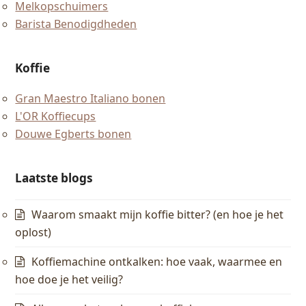
Melkopschuimers
Barista Benodigdheden
Koffie
Gran Maestro Italiano bonen
L'OR Koffiecups
Douwe Egberts bonen
Laatste blogs
Waarom smaakt mijn koffie bitter? (en hoe je het
oplost)
Koffiemachine ontkalken: hoe vaak, waarmee en
hoe doe je het veilig?