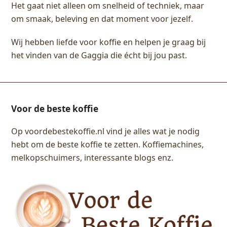
Het gaat niet alleen om snelheid of techniek, maar
om smaak, beleving en dat moment voor jezelf.
Wij hebben liefde voor koffie en helpen je graag bij
het vinden van de Gaggia die écht bij jou past.
Voor de beste koffie
Op voordebestekoffie.nl vind je alles wat je nodig
hebt om de beste koffie te zetten. Koffiemachines,
melkopschuimers, interessante blogs enz.