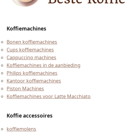
Koffiemachines
Bonen koffiemachines
Cups koffiemachines
Cappuccino machines
Koffiemachines in de aanbieding
Philips koffiemachines
Kantoor koffiemachines
Piston Machines
Koffiemachines voor Latte Macchiato
Koffie accessoires
koffiemolens