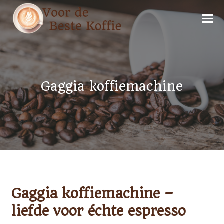
Gaggia koffiemachine
Gaggia koffiemachine –
liefde voor échte espresso