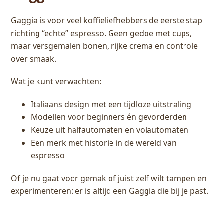
Gaggia is voor veel koffieliefhebbers de eerste stap
richting “echte” espresso. Geen gedoe met cups,
maar versgemalen bonen, rijke crema en controle
over smaak.
Wat je kunt verwachten:
Italiaans design met een tijdloze uitstraling
Modellen voor beginners én gevorderden
Keuze uit halfautomaten en volautomaten
Een merk met historie in de wereld van
espresso
Of je nu gaat voor gemak of juist zelf wilt tampen en
experimenteren: er is altijd een Gaggia die bij je past.