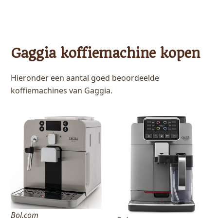
Gaggia koffiemachine kopen
Hieronder een aantal goed beoordeelde
koffiemachines van Gaggia.
Bol.com