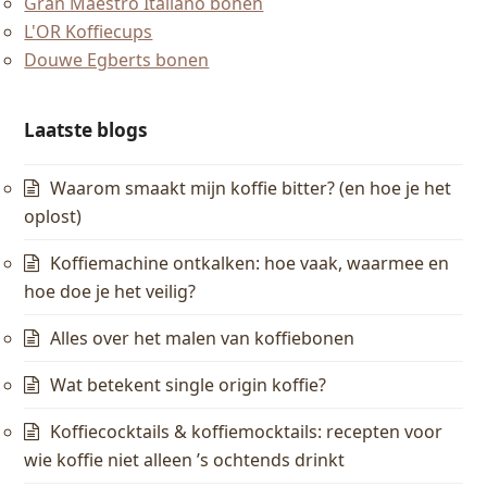
Gran Maestro Italiano bonen
L'OR Koffiecups
Douwe Egberts bonen
Laatste blogs
Waarom smaakt mijn koffie bitter? (en hoe je het
oplost)
Koffiemachine ontkalken: hoe vaak, waarmee en
hoe doe je het veilig?
Alles over het malen van koffiebonen
Wat betekent single origin koffie?
Koffiecocktails & koffiemocktails: recepten voor
wie koffie niet alleen ’s ochtends drinkt