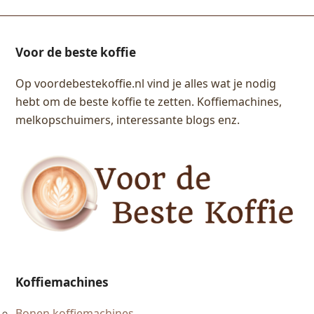
Voor de beste koffie
Op voordebestekoffie.nl vind je alles wat je nodig
hebt om de beste koffie te zetten. Koffiemachines,
melkopschuimers, interessante blogs enz.
Koffiemachines
Bonen koffiemachines