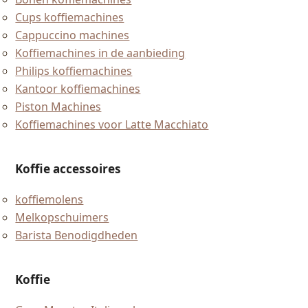
Cups koffiemachines
Cappuccino machines
Koffiemachines in de aanbieding
Philips koffiemachines
Kantoor koffiemachines
Piston Machines
Koffiemachines voor Latte Macchiato
Koffie accessoires
koffiemolens
Melkopschuimers
Barista Benodigdheden
Koffie