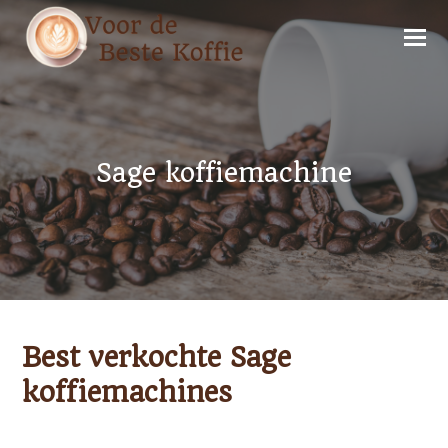
Sage koffiemachine
Best verkochte Sage
koffiemachines