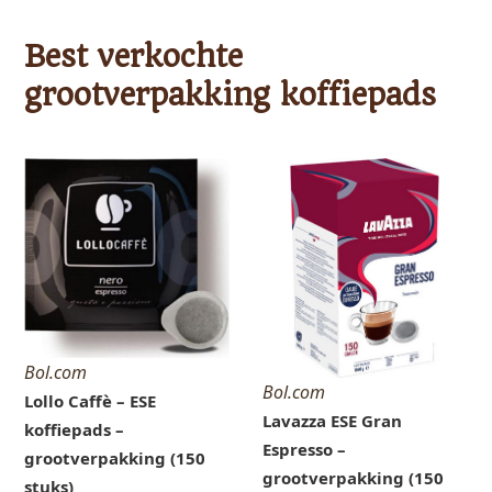
Best verkochte
grootverpakking koffiepads
Bol.com
Bol.com
Lollo Caffè – ESE
Lavazza ESE Gran
koffiepads –
Espresso –
grootverpakking (150
grootverpakking (150
stuks)