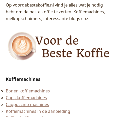
Op voordebestekoffie.nl vind je alles wat je nodig
hebt om de beste koffie te zetten. Koffiemachines,
melkopschuimers, interessante blogs enz.
Koffiemachines
Bonen koffiemachines
Cups koffiemachines
Cappuccino machines
Koffiemachines in de aanbieding