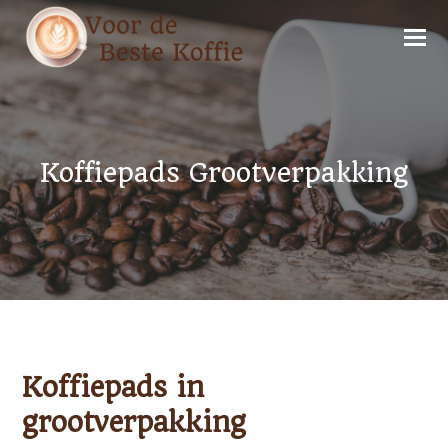
Koffiepads Grootverpakking
Koffiepads in
grootverpakking