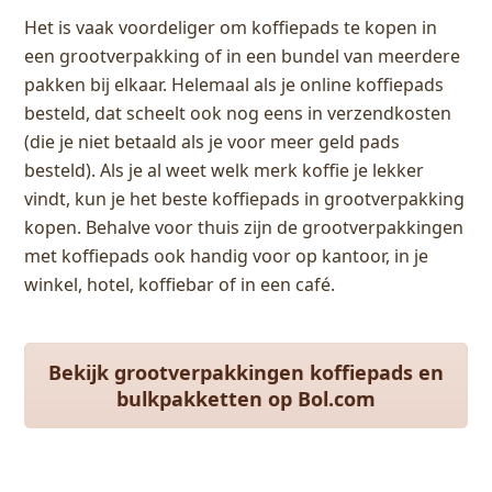
Het is vaak voordeliger om koffiepads te kopen in
een grootverpakking of in een bundel van meerdere
pakken bij elkaar. Helemaal als je online koffiepads
besteld, dat scheelt ook nog eens in verzendkosten
(die je niet betaald als je voor meer geld pads
besteld). Als je al weet welk merk koffie je lekker
vindt, kun je het beste koffiepads in grootverpakking
kopen. Behalve voor thuis zijn de grootverpakkingen
met koffiepads ook handig voor op kantoor, in je
winkel, hotel, koffiebar of in een café.
Bekijk grootverpakkingen koffiepads en
bulkpakketten op Bol.com