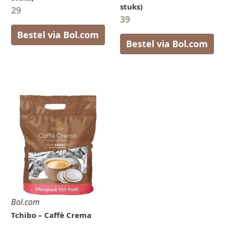
stuks)
29
39
Bestel via Bol.com
Bestel via Bol.com
Bol.com
Tchibo – Caffè Crema