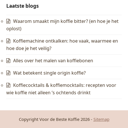
Laatste blogs
Waarom smaakt mijn koffie bitter? (en hoe je het
oplost)
Koffiemachine ontkalken: hoe vaak, waarmee en
hoe doe je het veilig?
Alles over het malen van koffiebonen
Wat betekent single origin koffie?
Koffiecocktails & koffiemocktails: recepten voor
wie koffie niet alleen ’s ochtends drinkt
Copyright Voor de Beste Koffie 2026 -
Sitemap