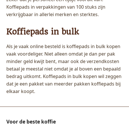
Koffiepads in verpakkingen van 100 stuks zijn
verkrijgbaar in allerlei merken en sterktes.
Koffiepads in bulk
Als je vaak online besteld is koffiepads in bulk kopen
vaak voordeliger. Niet alleen omdat je dan per pak
minder geld kwijt bent, maar ook de verzendkosten
betaal je meestal niet omdat je al boven een bepaald
bedrag uitkomt. Koffiepads in bulk kopen wil zeggen
dat je een pakket van meerder pakken koffiepads bij
elkaar koopt.
Voor de beste koffie