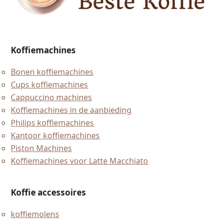
Koffiemachines
Bonen koffiemachines
Cups koffiemachines
Cappuccino machines
Koffiemachines in de aanbieding
Philips koffiemachines
Kantoor koffiemachines
Piston Machines
Koffiemachines voor Latte Macchiato
Koffie accessoires
koffiemolens