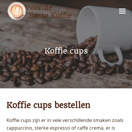
Koffie cups
Koffie cups bestellen
Koffie cups zijn er in vele verschillende smaken zoals
cappuccino, sterke espresso of caffe crema, er is