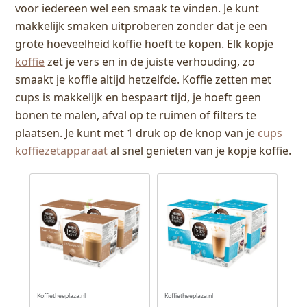
voor iedereen wel een smaak te vinden. Je kunt
makkelijk smaken uitproberen zonder dat je een
grote hoeveelheid koffie hoeft te kopen. Elk kopje
koffie
zet je vers en in de juiste verhouding, zo
smaakt je koffie altijd hetzelfde. Koffie zetten met
cups is makkelijk en bespaart tijd, je hoeft geen
bonen te malen, afval op te ruimen of filters te
plaatsen. Je kunt met 1 druk op de knop van je
cups
koffiezetapparaat
al snel genieten van je kopje koffie.
Koffietheeplaza.nl
Koffietheeplaza.nl