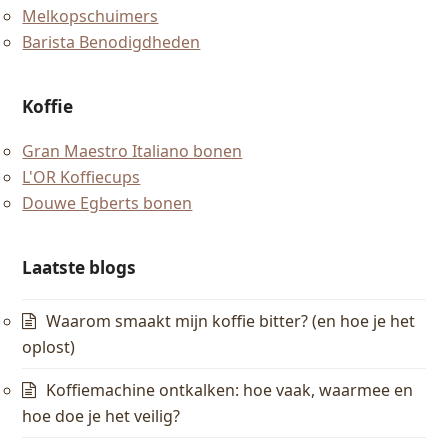
Melkopschuimers
Barista Benodigdheden
Koffie
Gran Maestro Italiano bonen
L'OR Koffiecups
Douwe Egberts bonen
Laatste blogs
Waarom smaakt mijn koffie bitter? (en hoe je het
oplost)
Koffiemachine ontkalken: hoe vaak, waarmee en
hoe doe je het veilig?